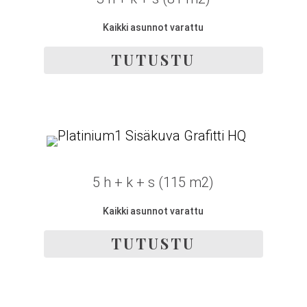
Kaikki asunnot varattu
TUTUSTU
5 h + k + s (115 m2)
Kaikki asunnot varattu
TUTUSTU