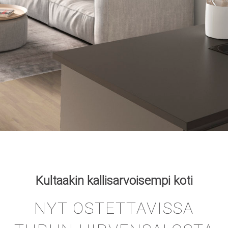
Kultaakin kallisarvoisempi koti
NYT OSTETTAVISSA